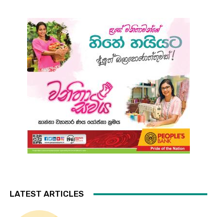
LATEST ARTICLES