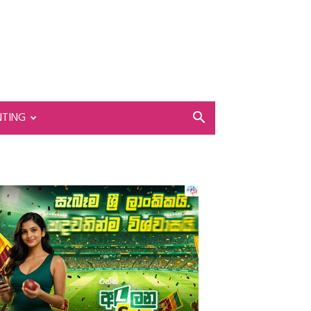
NTING