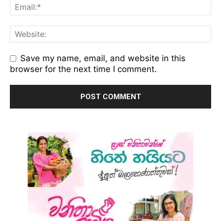
Save my name, email, and website in this
browser for the next time I comment.