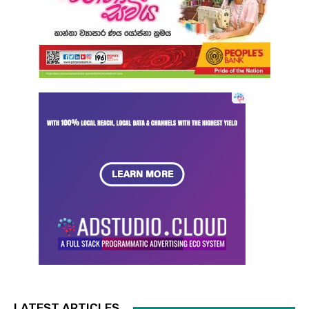
LATEST ARTICLES