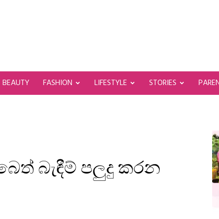
BEAUTY
FASHION
LIFESTYLE
STORIES
PARE
ෙත් බැඳීම් පලුදු කරන