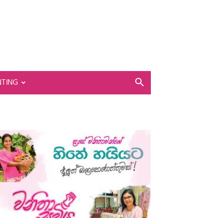
NTING