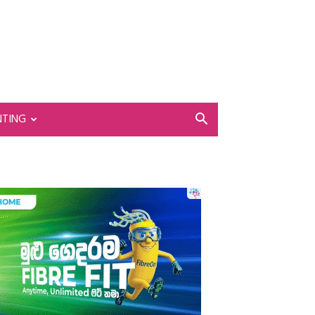
NTING