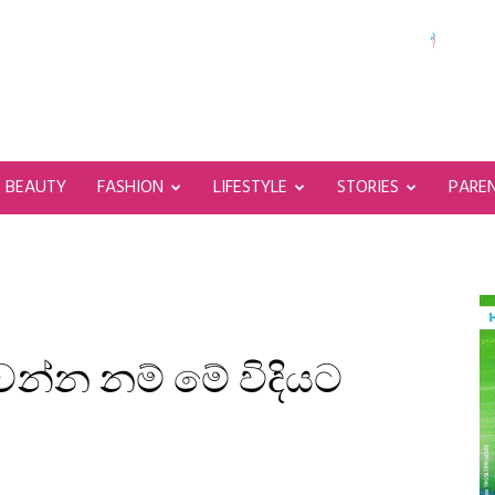
BEAUTY
FASHION
LIFESTYLE
STORIES
PARE
ෙන්න නම් මේ විදියට