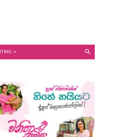
NTING