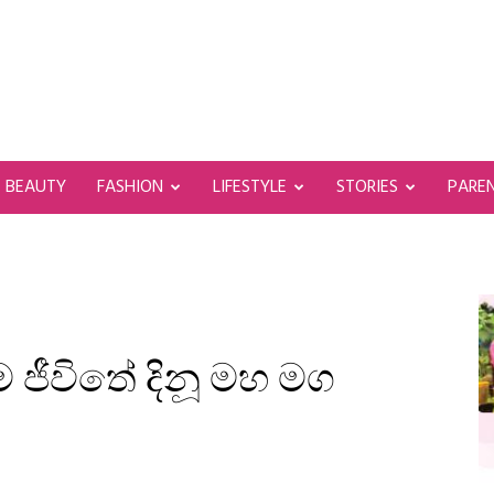
BEAUTY
FASHION
LIFESTYLE
STORIES
PARE
 ජීවිතේ දිනූ මහ මග