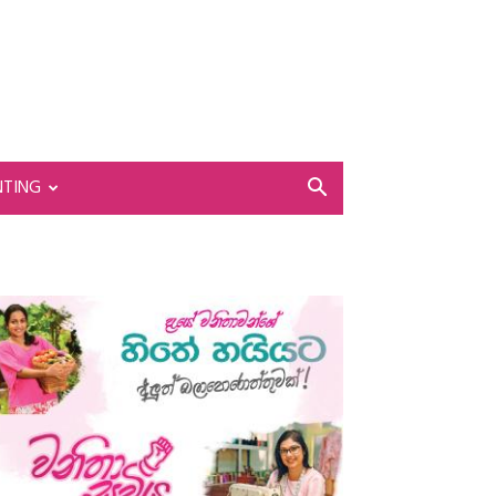
NTING