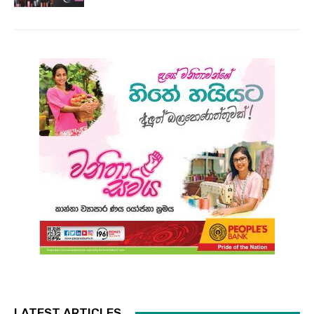
LATEST ARTICLES