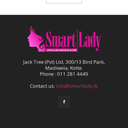
Jack Tree (Pvt) Ltd, 300/13 Bird Park,
Madiwela, Kotte.
Phone : 011 281 4449
Contact us:
info@smartlady.lk