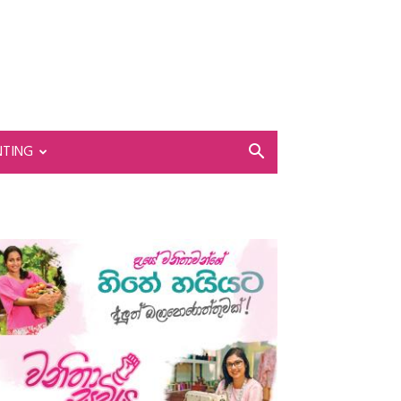
NTING