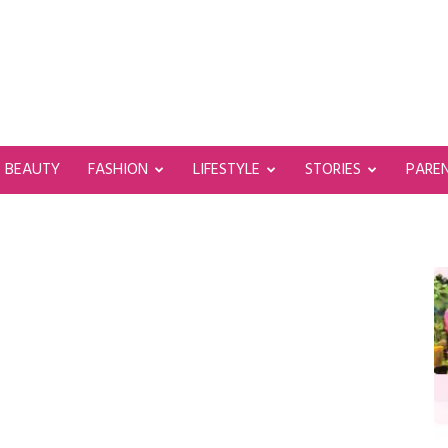
BEAUTY
FASHION
LIFESTYLE
STORIES
PARE