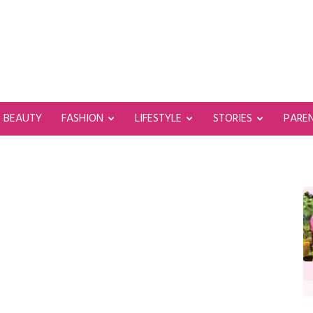
BEAUTY
FASHION
LIFESTYLE
STORIES
PARE