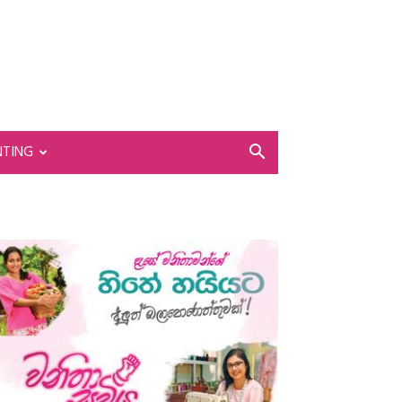
NTING