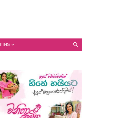
NTING