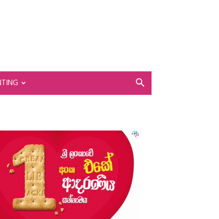
NTING