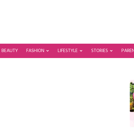
BEAUTY
FASHION
LIFESTYLE
STORIES
PARE