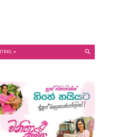
NTING