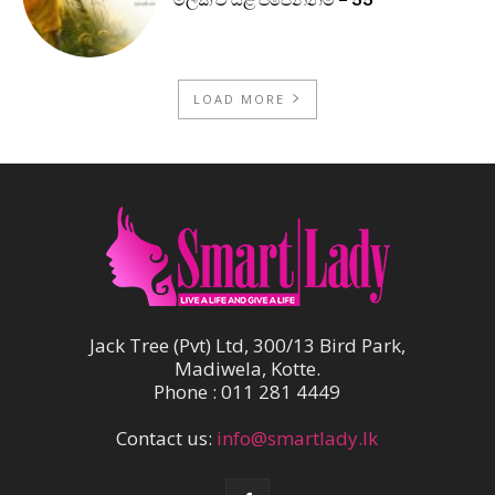
මලක් වී යළි පිපෙන්නම් – 55
LOAD MORE
Jack Tree (Pvt) Ltd, 300/13 Bird Park,
Madiwela, Kotte.
Phone : 011 281 4449
Contact us:
info@smartlady.lk