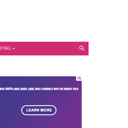
NTING