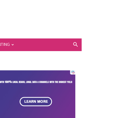
NTING