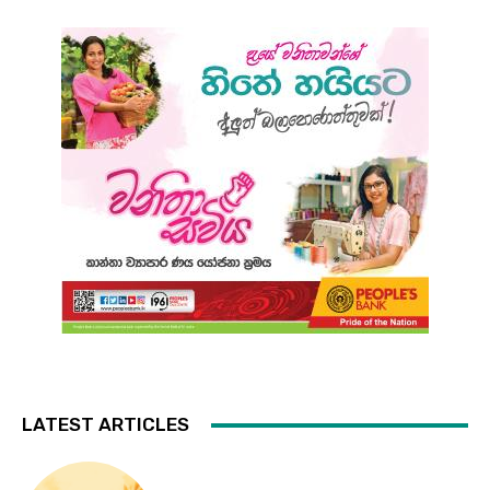
LATEST ARTICLES