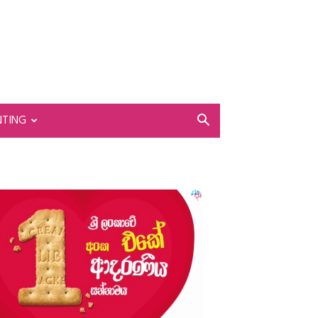
NTING