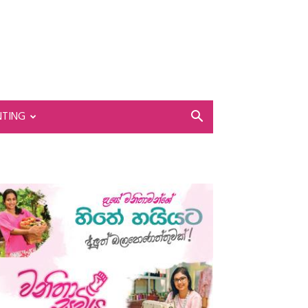
NTING