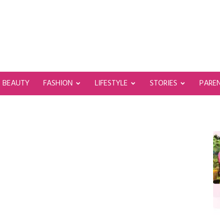
BEAUTY
FASHION
LIFESTYLE
STORIES
PARE