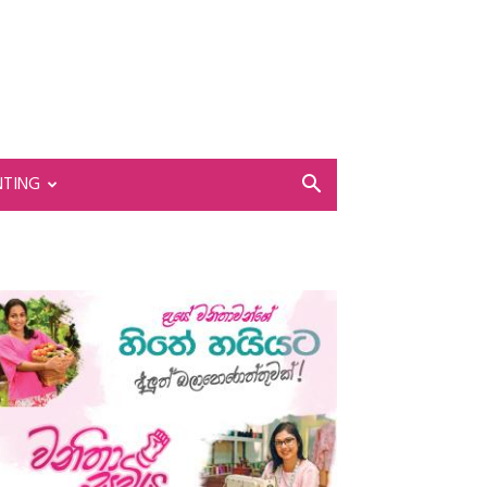
NTING