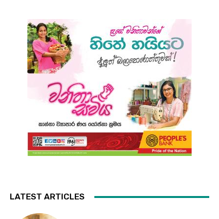
LATEST ARTICLES