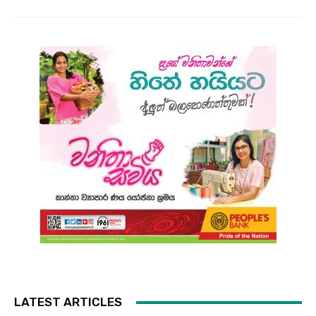
LATEST ARTICLES