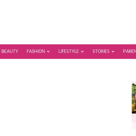
BEAUTY
FASHION
LIFESTYLE
STORIES
PARE