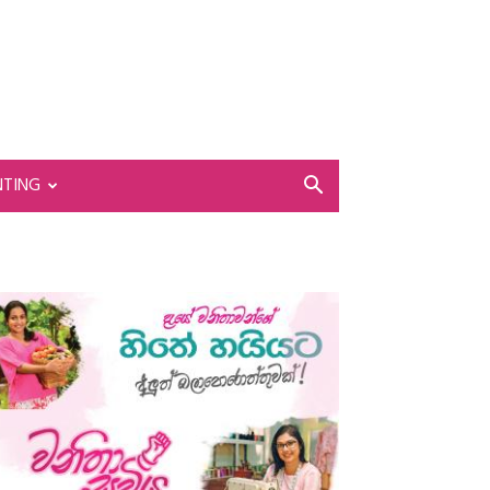
NTING