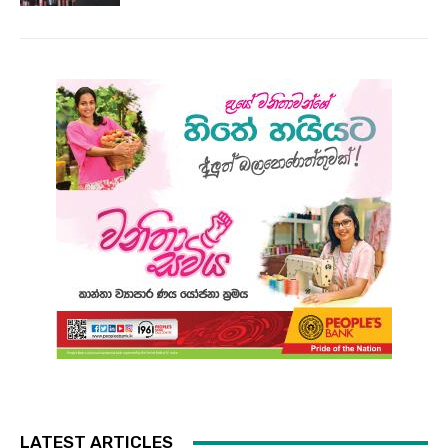
LATEST ARTICLES