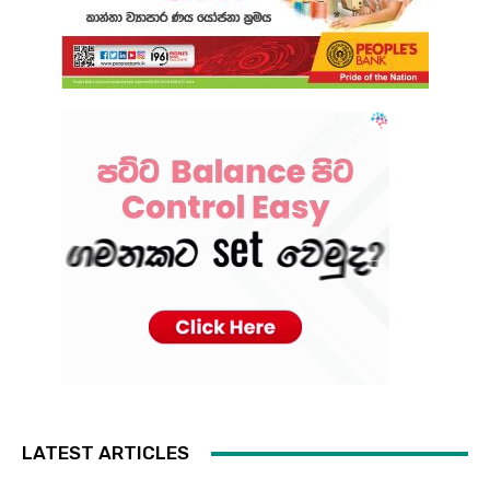
LATEST ARTICLES