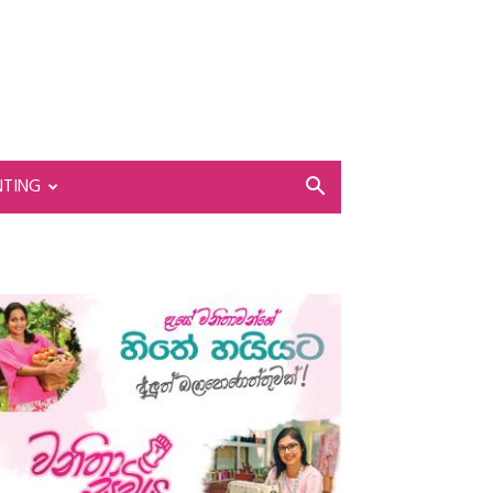
NTING