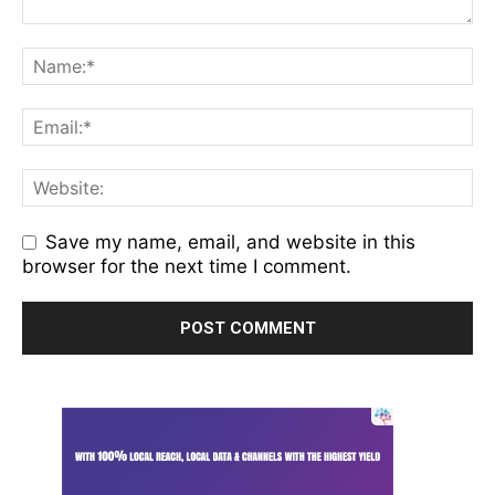
Save my name, email, and website in this
browser for the next time I comment.