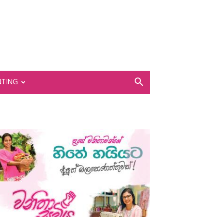
NTING