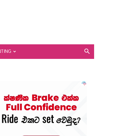
NTING