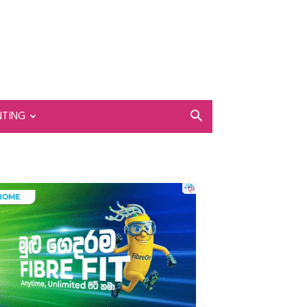
NTING