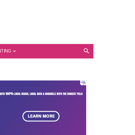
NTING