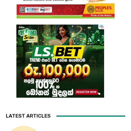
LATEST ARTICLES