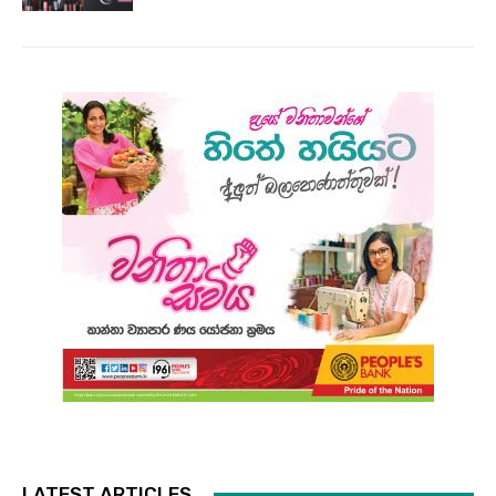
LATEST ARTICLES