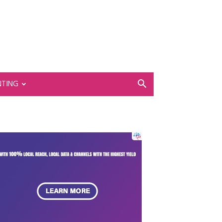
NTING