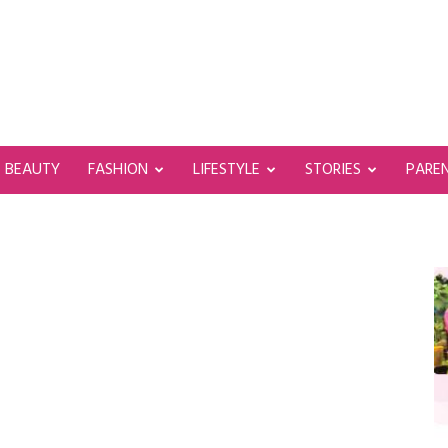
BEAUTY
FASHION
LIFESTYLE
STORIES
PARE