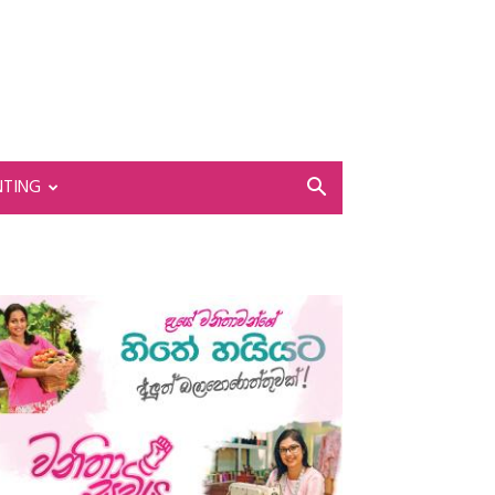
NTING