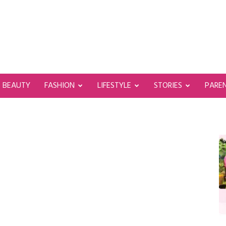
BEAUTY
FASHION
LIFESTYLE
STORIES
PARE