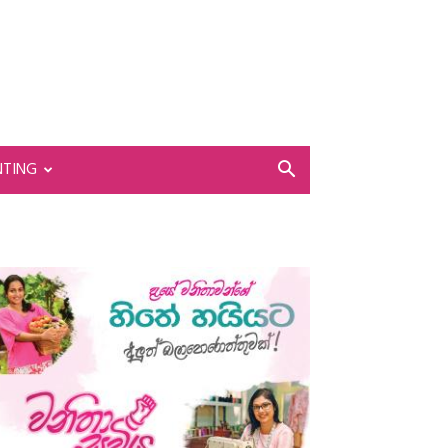
NTING