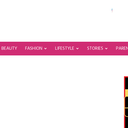
BEAUTY
FASHION
LIFESTYLE
STORIES
PARE