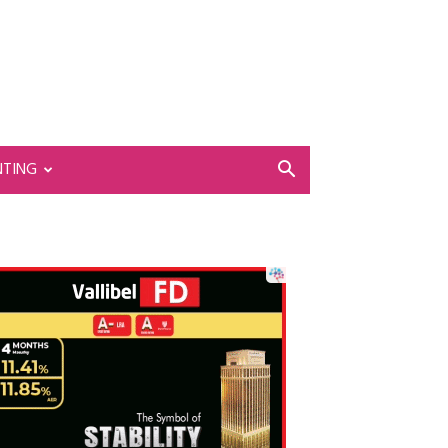
NTING