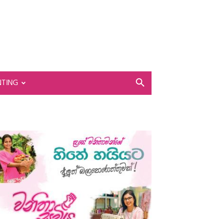
NTING