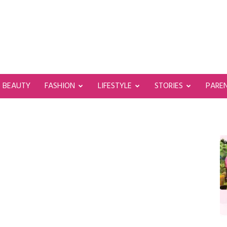
BEAUTY
FASHION
LIFESTYLE
STORIES
PARE