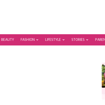
BEAUTY
FASHION
LIFESTYLE
STORIES
PARE