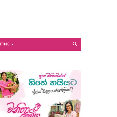
NTING