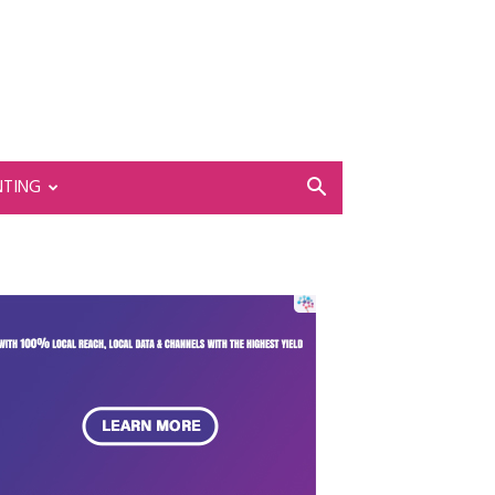
NTING