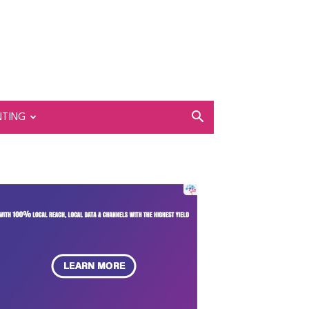
NTING