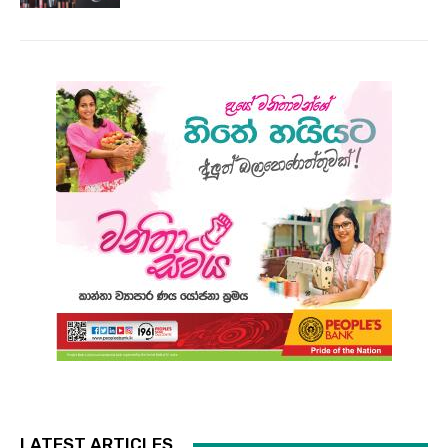
LATEST ARTICLES