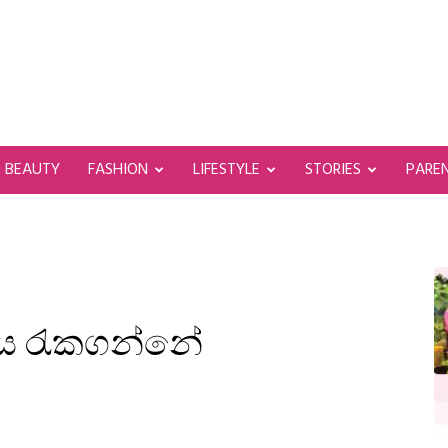
BEAUTY
FASHION
LIFESTYLE
STORIES
PARE
ය රැකගන්නේ