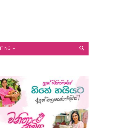
NTING