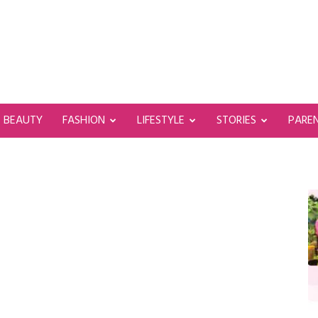
BEAUTY
FASHION
LIFESTYLE
STORIES
PARE