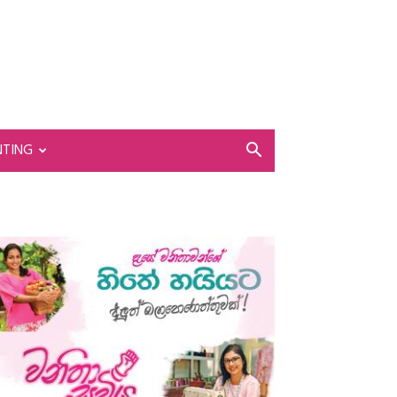
NTING