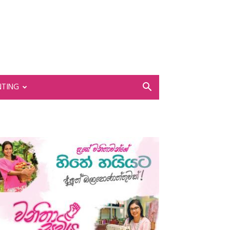
NTING