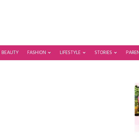
BEAUTY
FASHION
LIFESTYLE
STORIES
PARE