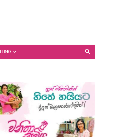
NTING