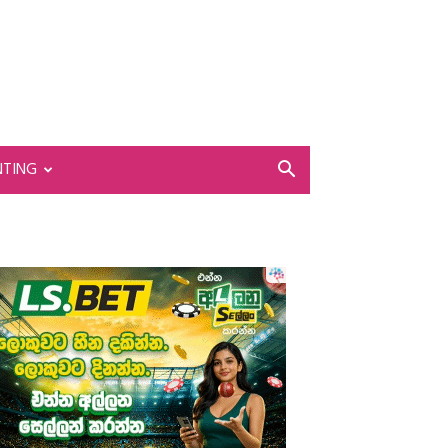
NTING