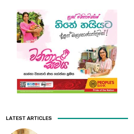
LATEST ARTICLES